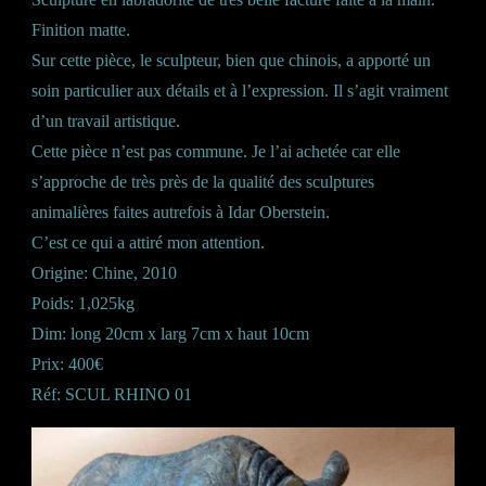
Finition matte.
Sur cette pièce, le sculpteur, bien que chinois, a apporté un
soin particulier aux détails et à l’expression. Il s’agit vraiment
d’un travail artistique.
Cette pièce n’est pas commune. Je l’ai achetée car elle
s’approche de très près de la qualité des sculptures
animalières faites autrefois à Idar Oberstein.
C’est ce qui a attiré mon attention.
Origine: Chine, 2010
Poids: 1,025kg
Dim: long 20cm x larg 7cm x haut 10cm
Prix: 400€
Réf: SCUL RHINO 01