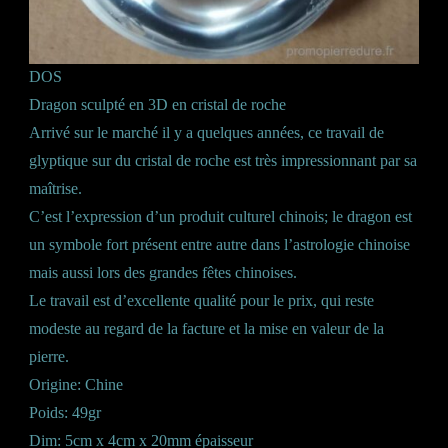
DOS
Dragon sculpté en 3D en cristal de roche
Arrivé sur le marché il y a quelques années, ce travail de
glyptique sur du cristal de roche est très impressionnant par sa
maîtrise.
C’est l’expression d’un produit culturel chinois; le dragon est
un symbole fort présent entre autre dans l’astrologie chinoise
mais aussi lors des grandes fêtes chinoises.
Le travail est d’excellente qualité pour le prix, qui reste
modeste au regard de la facture et la mise en valeur de la
pierre.
Origine: Chine
Poids: 49gr
Dim: 5cm x 4cm x 20mm épaisseur