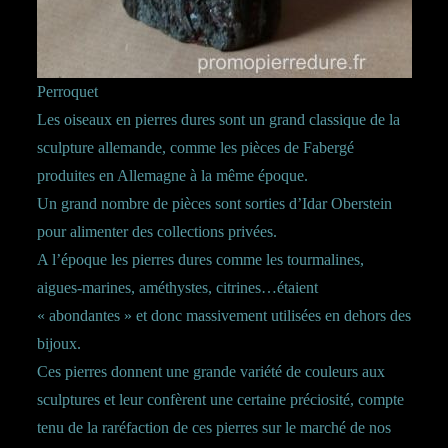
Perroquet
Les oiseaux en pierres dures sont un grand classique de la
sculpture allemande, comme les pièces de Fabergé
produites en Allemagne à la même époque.
Un grand nombre de pièces sont sorties d’Idar Oberstein
pour alimenter des collections privées.
A l’époque les pierres dures comme les tourmalines,
aigues-marines, améthystes, citrines…étaient
« abondantes » et donc massivement utilisées en dehors des
bijoux.
Ces pierres donnent une grande variété de couleurs aux
sculptures et leur confèrent une certaine préciosité, compte
tenu de la raréfaction de ces pierres sur le marché de nos