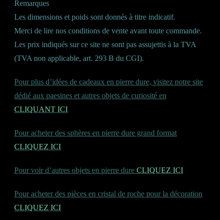
Remarques
Les dimensions et poids sont donnés à titre indicatif.
Merci de lire nos conditions de vente avant toute commande.
Les prix indiqués sur ce site ne sont pas assujettis à la TVA
(TVA non applicable, art. 293 B du CGI).
Pour plus d’idées de cadeaux en pierre dure, visitez notre site
dédié aux paesines et autres objets de curiosité en
CLIQUANT ICI
Pour acheter des sphères en pierre dure grand format
CLIQUEZ ICI
Pour voir d’autres objets en pierre dure
CLIQUEZ ICI
Pour acheter des pièces en cristal de roche pour la décoration
CLIQUEZ ICI