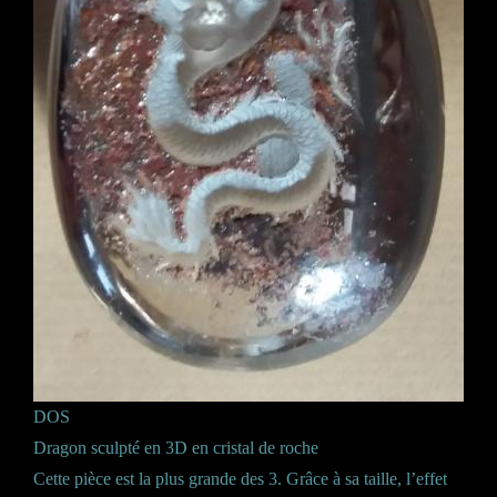
DOS
Dragon sculpté en 3D en cristal de roche
Cette pièce est la plus grande des 3. Grâce à sa taille, l’effet