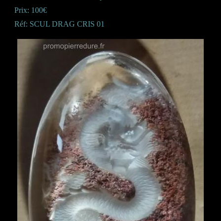
Prix: 100€
Réf: SCUL DRAG CRIS 01