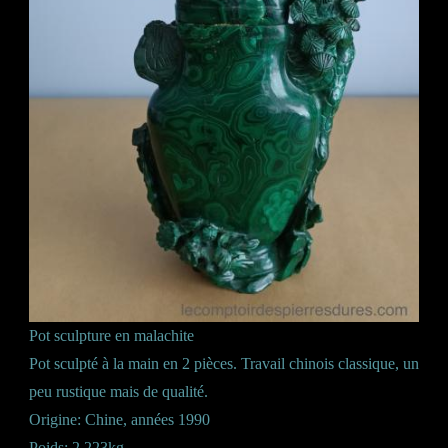
Pot sculpture en malachite
Pot sculpté à la main en 2 pièces. Travail chinois classique, un
peu rustique mais de qualité.
Origine: Chine, années 1990
Poids: 2,223kg