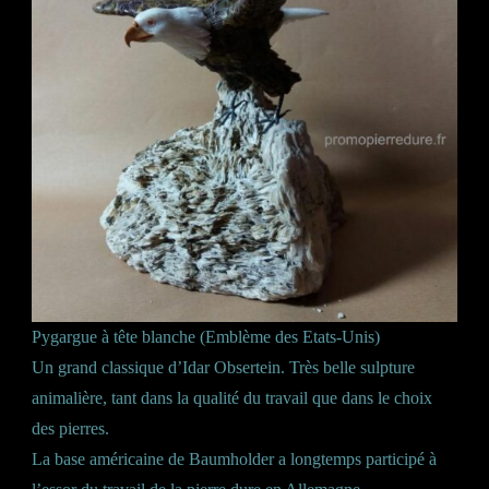
Pygargue à tête blanche (Emblème des Etats-Unis)
Un grand classique d’Idar Obsertein. Très belle sulpture
animalière, tant dans la qualité du travail que dans le choix
des pierres.
La base américaine de Baumholder a longtemps participé à