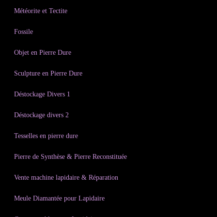
Météorite et Tectite
Fossile
Objet en Pierre Dure
Sculpture en Pierre Dure
Déstockage Divers 1
Déstockage divers 2
Tesselles en pierre dure
Pierre de Synthèse & Pierre Reconstituée
Vente machine lapidaire & Réparation
Meule Diamantée pour Lapidaire