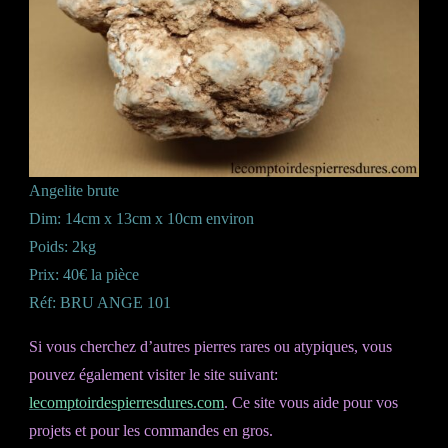
Angelite brute
Dim: 14cm x 13cm x 10cm environ
Poids: 2kg
Prix: 40€ la pièce
Réf: BRU ANGE 101
Si vous cherchez d’autres pierres rares ou atypiques, vous
pouvez également visiter le site suivant:
lecomptoirdespierresdures.com
. Ce site vous aide pour vos
projets et pour les commandes en gros.