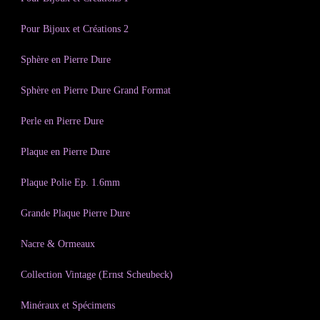
Pour Bijoux et Créations 2
Sphère en Pierre Dure
Sphère en Pierre Dure Grand Format
Perle en Pierre Dure
Plaque en Pierre Dure
Plaque Polie Ep. 1.6mm
Grande Plaque Pierre Dure
Nacre & Ormeaux
Collection Vintage (Ernst Scheubeck)
Minéraux et Spécimens