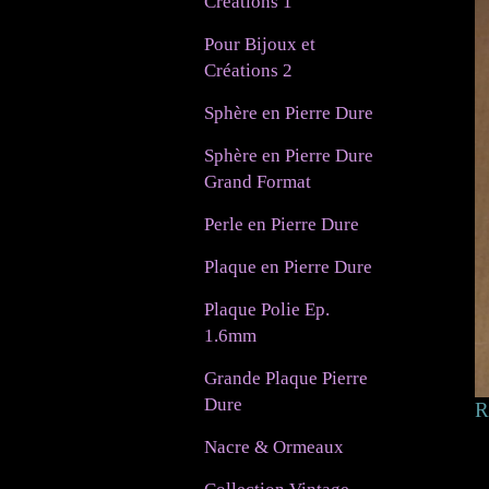
Créations 1
Pour Bijoux et
Créations 2
Sphère en Pierre Dure
Sphère en Pierre Dure
Grand Format
Perle en Pierre Dure
Plaque en Pierre Dure
Plaque Polie Ep.
1.6mm
Grande Plaque Pierre
Dure
R
Nacre & Ormeaux