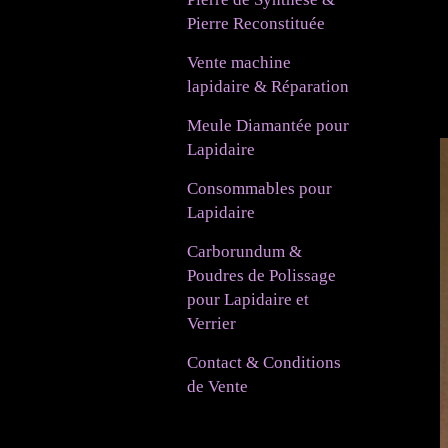
Pierre Reconstituée
Vente machine
lapidaire & Réparation
Meule Diamantée pour
Lapidaire
Consommables pour
Lapidaire
Carborundum &
Poudres de Polissage
pour Lapidaire et
Verrier
Contact & Conditions
de Vente