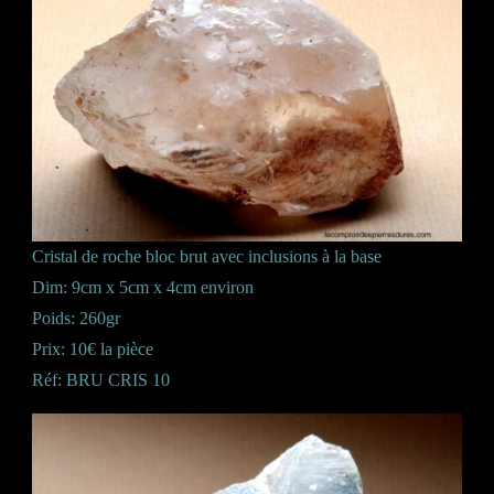
Cristal de roche bloc brut avec inclusions à la base
Dim: 9cm x 5cm x 4cm environ
Poids: 260gr
Prix: 10€ la pièce
Réf: BRU CRIS 10