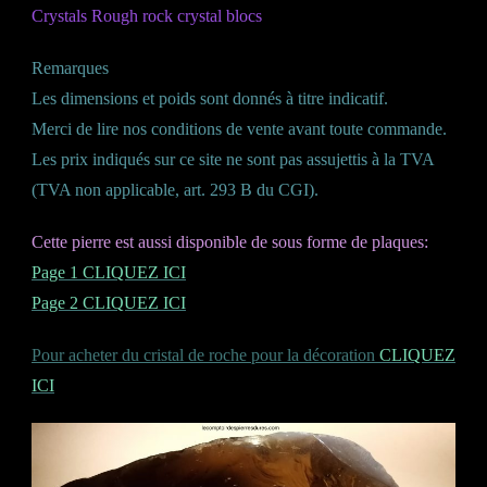
Crystals Rough rock crystal blocs
Remarques
Les dimensions et poids sont donnés à titre indicatif.
Merci de lire nos conditions de vente avant toute commande.
Les prix indiqués sur ce site ne sont pas assujettis à la TVA
(TVA non applicable, art. 293 B du CGI).
Cette pierre est aussi disponible de sous forme de plaques:
Page 1 CLIQUEZ ICI
Page 2 CLIQUEZ ICI
Pour acheter du cristal de roche pour la décoration
CLIQUEZ
ICI