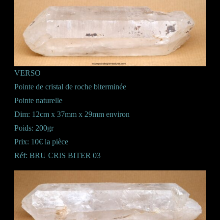
VERSO
Pointe de cristal de roche biterminée
Pointe naturelle
Dim: 12cm x 37mm x 29mm environ
Poids: 200gr
Prix: 10€ la pièce
Réf: BRU CRIS BITER 03