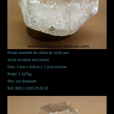
Pointe naturelle de cristal de roche pur
Socle en laiton non fourni
Dim: 13cm x 8,8cm x 7,2cm environ
Poids: 1,107kg
Prix: sur demande
Réf: BRU CRIS PUR 03