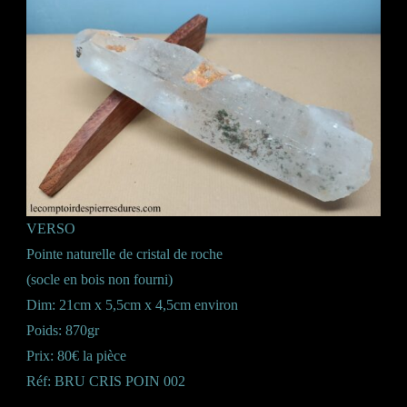
VERSO
Pointe naturelle de cristal de roche
(socle en bois non fourni)
Dim: 21cm x 5,5cm x 4,5cm environ
Poids: 870gr
Prix: 80€ la pièce
Réf: BRU CRIS POIN 002