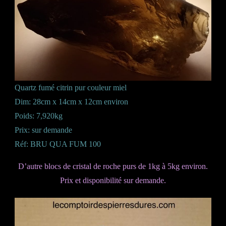
Quartz fumé citrin pur couleur miel
Dim: 28cm x 14cm x 12cm environ
Poids: 7,920kg
Prix: sur demande
Réf: BRU QUA FUM 100
D’autre blocs de cristal de roche purs de 1kg à 5kg environ.
Prix et disponibilité sur demande.