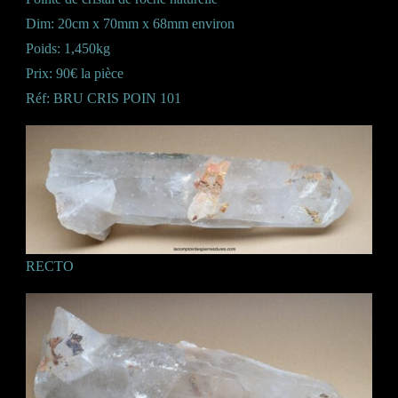
Dim: 20cm x 70mm x 68mm environ
Poids: 1,450kg
Prix: 90€ la pièce
Réf: BRU CRIS POIN 101
RECTO