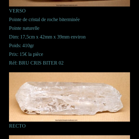
VERSO
Pointe de cristal de roche biterminée
Pointe naturelle
Dim: 17,5cm x 42mm x 39mm environ
Poids: 410gr
Prix: 15€ la pièce
Réf: BRU CRIS BITER 02
RECTO