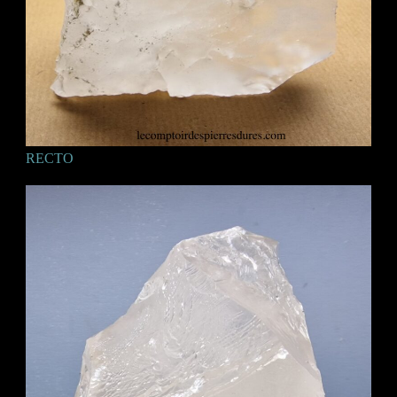
RECTO