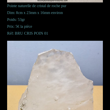
Pointe naturelle de cristal de roche pur
Dim: 8cm x 23mm x 16mm environ
Poids: 53gr
Prix: 5€ la pièce
Réf: BRU CRIS POIN 01