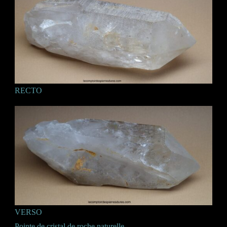
RECTO
VERSO
Pointe de cristal de roche naturelle