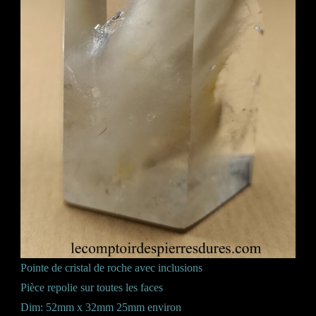
Pointe de cristal de roche avec inclusions
Pièce repolie sur toutes les faces
Dim: 52mm x 32mm 25mm environ