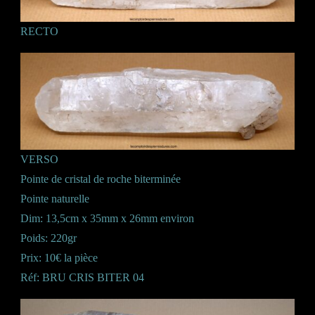
RECTO
VERSO
Pointe de cristal de roche biterminée
Pointe naturelle
Dim: 13,5cm x 35mm x 26mm environ
Poids: 220gr
Prix: 10€ la pièce
Réf: BRU CRIS BITER 04