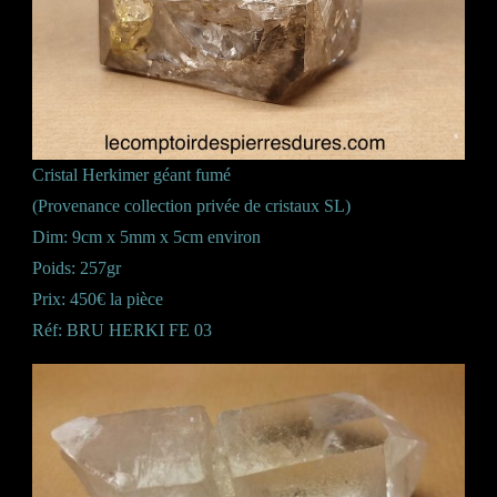
Cristal Herkimer géant fumé
(Provenance collection privée de cristaux SL)
Dim: 9cm x 5mm x 5cm environ
Poids: 257gr
Prix: 450€ la pièce
Réf: BRU HERKI FE 03