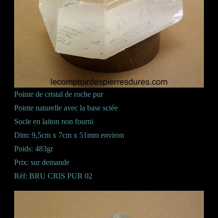
Pointe de cristal de roche pur
Pointe naturelle avec la base sciée
Socle en laiton non fourni
Dim: 9,5cm x 7cm x 51mm environ
Poids: 483gr
Prix: sur demande
Réf: BRU CRIS PUR 02