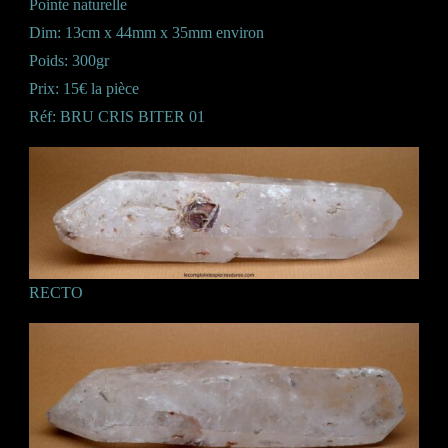
Pointe naturelle
Dim: 13cm x 44mm x 35mm environ
Poids: 300gr
Prix: 15€ la pièce
Réf: BRU CRIS BITER 01
RECTO