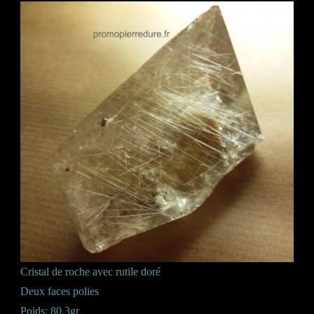
Cristal de roche avec rutile doré
Deux faces polies
Poids: 80.3gr