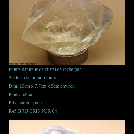
Pointe naturelle de cristal de roche pur
Socle en laiton non fourni
Dim: 10cm x 7,7cm x 5cm environ
Poids: 529gr
Prix: sur demande
Réf: BRU CRIS PUR 04