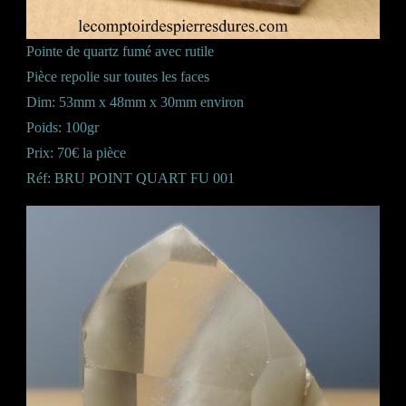
Pointe de quartz fumé avec rutile
Pièce repolie sur toutes les faces
Dim: 53mm x 48mm x 30mm environ
Poids: 100gr
Prix: 70€ la pièce
Réf: BRU POINT QUART FU 001