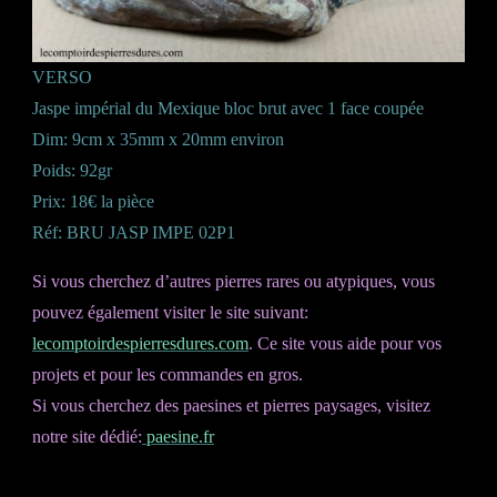
VERSO
Jaspe impérial du Mexique bloc brut avec 1 face coupée
Dim: 9cm x 35mm x 20mm environ
Poids: 92gr
Prix: 18€ la pièce
Réf: BRU JASP IMPE 02P1
Si vous cherchez d’autres pierres rares ou atypiques, vous
pouvez également visiter le site suivant:
lecomptoirdespierresdures.com
. Ce site vous aide pour vos
projets et pour les commandes en gros.
Si vous cherchez des paesines et pierres paysages, visitez
notre site dédié:
paesine.fr