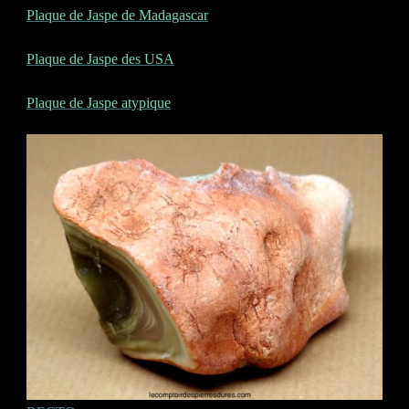
Plaque de Jaspe de Madagascar
Plaque de Jaspe des USA
Plaque de Jaspe atypique