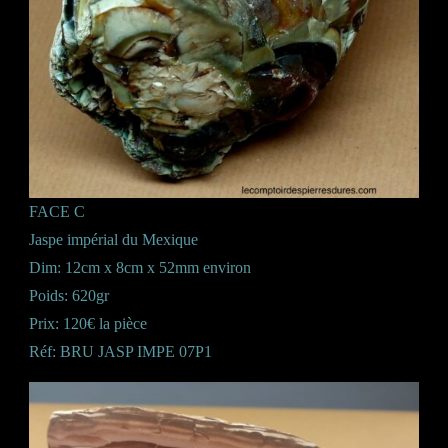
FACE C
Jaspe impérial du Mexique
Dim: 12cm x 8cm x 52mm environ
Poids: 620gr
Prix: 120€ la pièce
Réf: BRU JASP IMPE 07P1