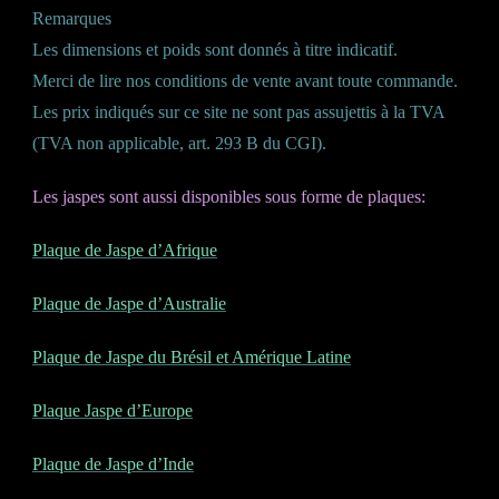
Remarques
Les dimensions et poids sont donnés à titre indicatif.
Merci de lire nos conditions de vente avant toute commande.
Les prix indiqués sur ce site ne sont pas assujettis à la TVA
(TVA non applicable, art. 293 B du CGI).
Les jaspes sont aussi disponibles sous forme de plaques:
Plaque de Jaspe d’Afrique
Plaque de Jaspe d’Australie
Plaque de Jaspe du Brésil et Amérique Latine
Plaque Jaspe d’Europe
Plaque de Jaspe d’Inde