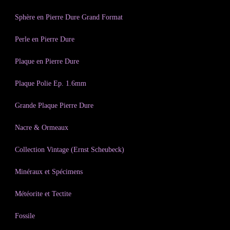
Sphère en Pierre Dure Grand Format
Perle en Pierre Dure
Plaque en Pierre Dure
Plaque Polie Ep. 1.6mm
Grande Plaque Pierre Dure
Nacre & Ormeaux
Collection Vintage (Ernst Scheubeck)
Minéraux et Spécimens
Météorite et Tectite
Fossile