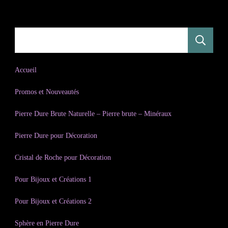
R
Accueil
Promos et Nouveautés
Pierre Dure Brute Naturelle – Pierre brute – Minéraux
Pierre Dure pour Décoration
Cristal de Roche pour Décoration
Pour Bijoux et Créations 1
Pour Bijoux et Créations 2
Sphère en Pierre Dure