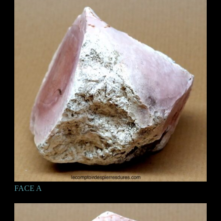
FACE A