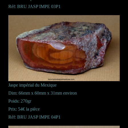
Réf: BRU JASP IMPE 03P1
Jaspe impérial du Mexique
Dim: 66mm x 60mm x 31mm environ
Poids: 270gr
Prix: 54€ la pièce
Réf: BRU JASP IMPE 04P1