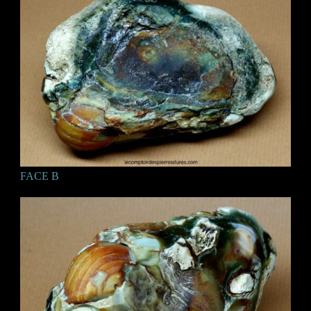
FACE B