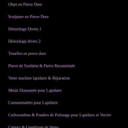
Objet en Pierre Dure
Sculpture en Pierre Dure
Déstockage Divers 1
Déstockage divers 2
Tesselles en pierre dure
Pierre de Synthèse & Pierre Reconstituée
Vente machine lapidaire & Réparation
Meule Diamantée pour Lapidaire
Consommables pour Lapidaire
Carborundum & Poudres de Polissage pour Lapidaire et Verrier
Contact & Conditions de Vente