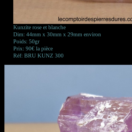
Kunzite rose et blanche
Dim: 44mm x 30mm x 29mm environ
Poids: 50gr
Prix: 90€ la pièce
Réf: BRU KUNZ 300