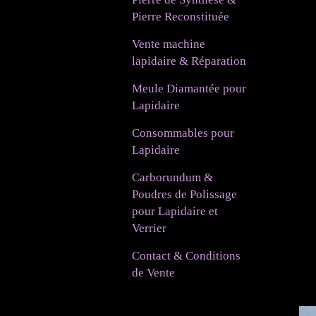
Pierre Reconstituée
Vente machine
lapidaire & Réparation
Meule Diamantée pour
Lapidaire
Consommables pour
Lapidaire
Carborundum &
Poudres de Polissage
pour Lapidaire et
Verrier
Contact & Conditions
de Vente