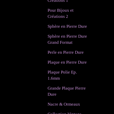
Créations 1
Pour Bijoux et
Créations 2
Sphère en Pierre Dure
Sphère en Pierre Dure
Grand Format
Perle en Pierre Dure
Plaque en Pierre Dure
Plaque Polie Ep.
1.6mm
Grande Plaque Pierre
Dure
Nacre & Ormeaux