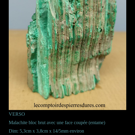
VERSO
Malachite bloc brut avec une face coupée (entame)
Dim: 5,3cm x 3,8cm x 14/5mm environ