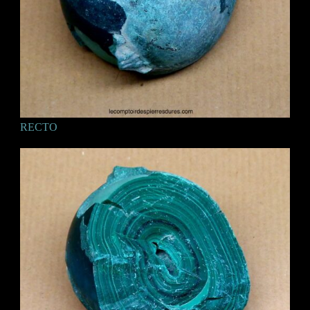
RECTO