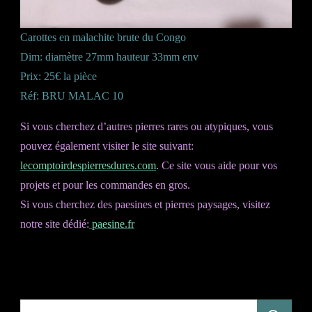
Carottes en malachite brute du Congo
Dim: diamètre 27mm hauteur 33mm env
Prix: 25€ la pièce
Réf: BRU MALAC 10
Si vous cherchez d’autres pierres rares ou atypiques, vous
pouvez également visiter le site suivant:
lecomptoirdespierresdures.com
. Ce site vous aide pour vos
projets et pour les commandes en gros.
Si vous cherchez des paesines et pierres paysages, visitez
notre site dédié:
paesine.fr