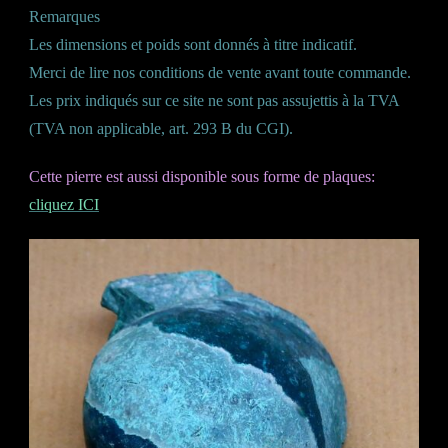
Remarques
Les dimensions et poids sont donnés à titre indicatif.
Merci de lire nos conditions de vente avant toute commande.
Les prix indiqués sur ce site ne sont pas assujettis à la TVA
(TVA non applicable, art. 293 B du CGI).
Cette pierre est aussi disponible sous forme de plaques:
cliquez ICI