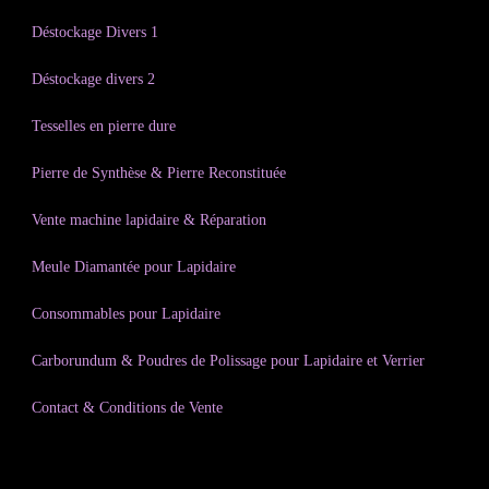
Déstockage Divers 1
Déstockage divers 2
Tesselles en pierre dure
Pierre de Synthèse & Pierre Reconstituée
Vente machine lapidaire & Réparation
Meule Diamantée pour Lapidaire
Consommables pour Lapidaire
Carborundum & Poudres de Polissage pour Lapidaire et Verrier
Contact & Conditions de Vente