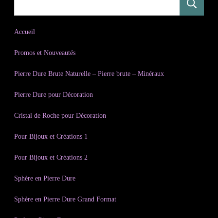
R
Accueil
Promos et Nouveautés
Pierre Dure Brute Naturelle – Pierre brute – Minéraux
Pierre Dure pour Décoration
Cristal de Roche pour Décoration
Pour Bijoux et Créations 1
Pour Bijoux et Créations 2
Sphère en Pierre Dure
Sphère en Pierre Dure Grand Format