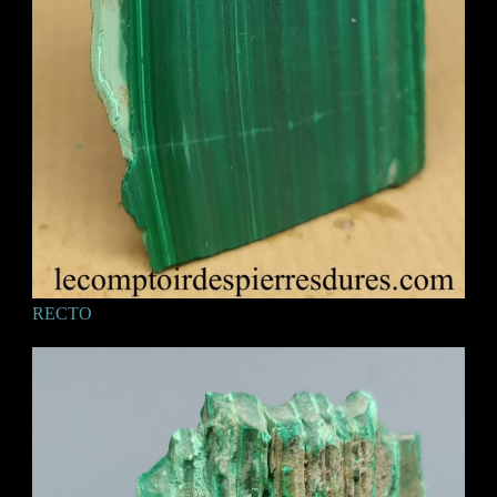
RECTO