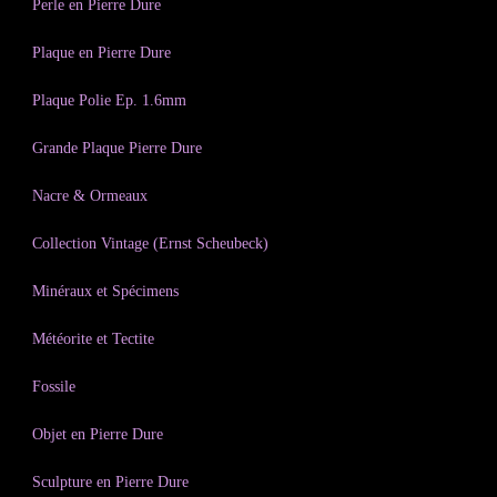
Perle en Pierre Dure
Plaque en Pierre Dure
Plaque Polie Ep. 1.6mm
Grande Plaque Pierre Dure
Nacre & Ormeaux
Collection Vintage (Ernst Scheubeck)
Minéraux et Spécimens
Météorite et Tectite
Fossile
Objet en Pierre Dure
Sculpture en Pierre Dure