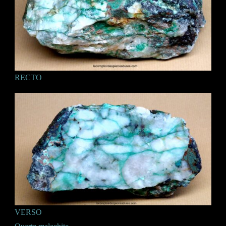
RECTO
VERSO