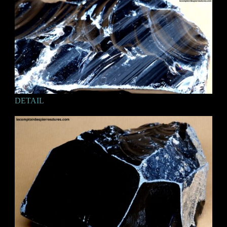
DETAIL