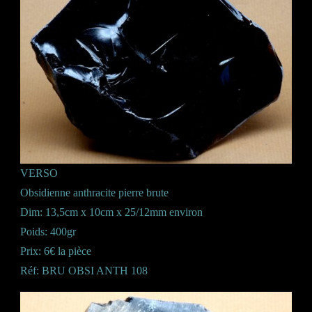
VERSO
Obsidienne anthracite pierre brute
Dim: 13,5cm x 10cm x 25/12mm environ
Poids: 400gr
Prix: 6€ la pièce
Réf: BRU OBSI ANTH 108