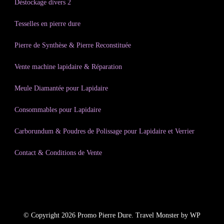
Déstockage divers 2
Tesselles en pierre dure
Pierre de Synthèse & Pierre Reconstituée
Vente machine lapidaire & Réparation
Meule Diamantée pour Lapidaire
Consommables pour Lapidaire
Carborundum & Poudres de Polissage pour Lapidaire et Verrier
Contact & Conditions de Vente
© Copyright 2026
Promo Pierre Dure
.
Travel Monster by
WP