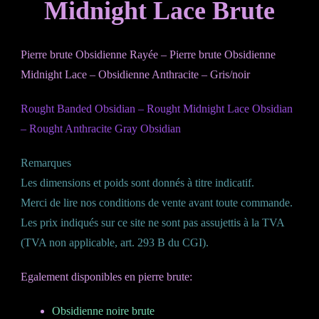
Midnight Lace Brute
Pierre brute Obsidienne Rayée – Pierre brute Obsidienne
Midnight Lace – Obsidienne Anthracite – Gris/noir
Rought Banded Obsidian – Rought Midnight Lace Obsidian
– Rought Anthracite Gray Obsidian
Remarques
Les dimensions et poids sont donnés à titre indicatif.
Merci de lire nos conditions de vente avant toute commande.
Les prix indiqués sur ce site ne sont pas assujettis à la TVA
(TVA non applicable, art. 293 B du CGI).
Egalement disponibles en pierre brute:
Obsidienne noire brute