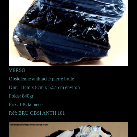
VERSO
Obsidienne anthracite pierre brute
Dim: 11cm x 8cm x 5,5/1cm environ
Poids: 840gr
Prix: 13€ la pièce
Réf: BRU OBSI ANTH 101