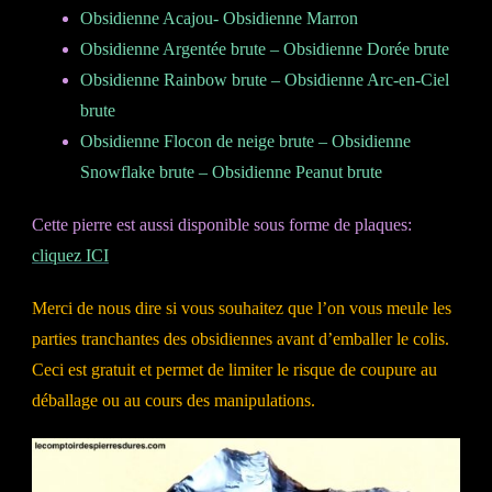
Obsidienne Acajou- Obsidienne Marron
Obsidienne Argentée brute – Obsidienne Dorée brute
Obsidienne Rainbow brute – Obsidienne Arc-en-Ciel
brute
Obsidienne Flocon de neige brute – Obsidienne
Snowflake brute – Obsidienne Peanut brute
Cette pierre est aussi disponible sous forme de plaques:
cliquez ICI
Merci de nous dire si vous souhaitez que l’on vous meule les
parties tranchantes des obsidiennes avant d’emballer le colis.
Ceci est gratuit et permet de limiter le risque de coupure au
déballage ou au cours des manipulations.