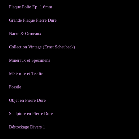
Plaque Polie Ep. 1.6mm
Grande Plaque Pierre Dure
Nacre & Ormeaux
Collection Vintage (Ernst Scheubeck)
Minéraux et Spécimens
Météorite et Tectite
Fossile
Objet en Pierre Dure
Sculpture en Pierre Dure
Déstockage Divers 1