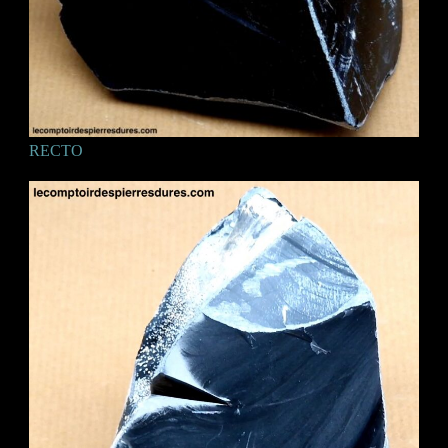
RECTO