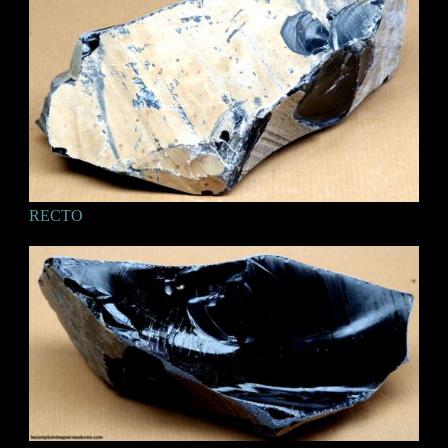
RECTO