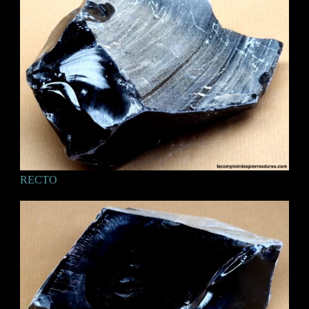
RECTO