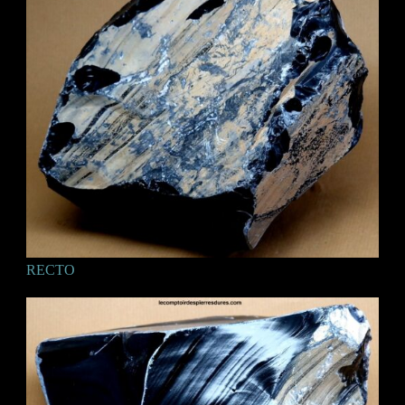
RECTO