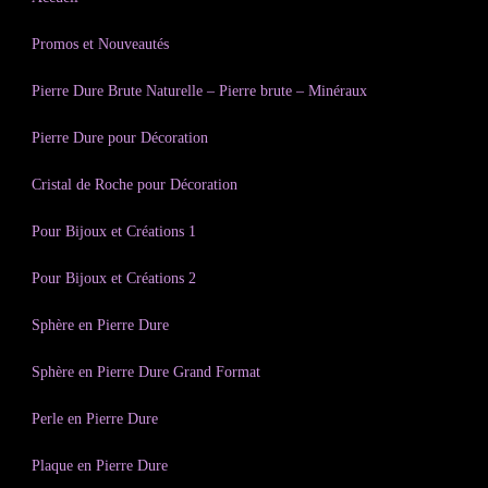
Promos et Nouveautés
Pierre Dure Brute Naturelle – Pierre brute – Minéraux
Pierre Dure pour Décoration
Cristal de Roche pour Décoration
Pour Bijoux et Créations 1
Pour Bijoux et Créations 2
Sphère en Pierre Dure
Sphère en Pierre Dure Grand Format
Perle en Pierre Dure
Plaque en Pierre Dure