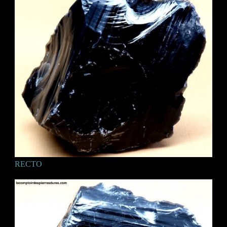
RECTO