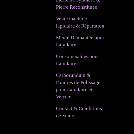
Pierre Reconstituée
Vente machine
lapidaire & Réparation
Meule Diamantée pour
Lapidaire
Consommables pour
Lapidaire
Carborundum &
Poudres de Polissage
pour Lapidaire et
Verrier
Contact & Conditions
de Vente