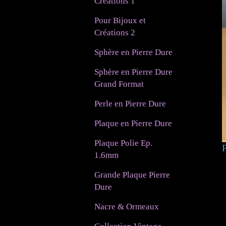
Créations 1
Pour Bijoux et
Créations 2
Sphère en Pierre Dure
Sphère en Pierre Dure
Grand Format
Perle en Pierre Dure
Plaque en Pierre Dure
Plaque Polie Ep.
P
1.6mm
Grande Plaque Pierre
Dure
Nacre & Ormeaux