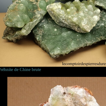
réhnite de Chine brute