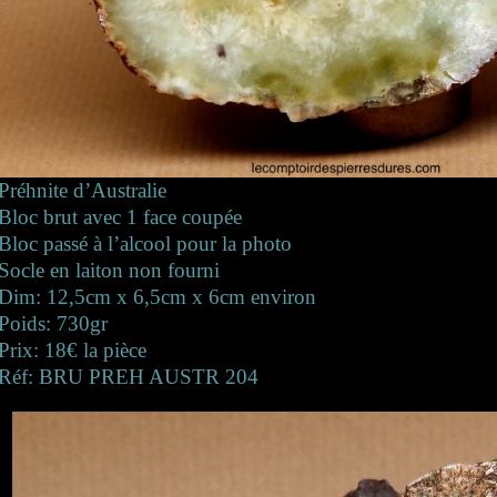
Préhnite d’Australie
Bloc brut avec 1 face coupée
Bloc passé à l’alcool pour la photo
Socle en laiton non fourni
Dim: 12,5cm x 6,5cm x 6cm environ
Poids: 730gr
Prix: 18€ la pièce
Réf: BRU PREH AUSTR 204