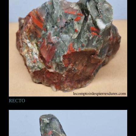
RECTO