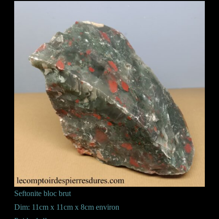
Seftonite bloc brut
Dim: 11cm x 11cm x 8cm environ