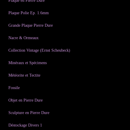
Plaque en Pierre Dure
Plaque Polie Ep. 1.6mm
Grande Plaque Pierre Dure
Nacre & Ormeaux
Collection Vintage (Ernst Scheubeck)
Minéraux et Spécimens
Météorite et Tectite
Fossile
Objet en Pierre Dure
Sculpture en Pierre Dure
Déstockage Divers 1