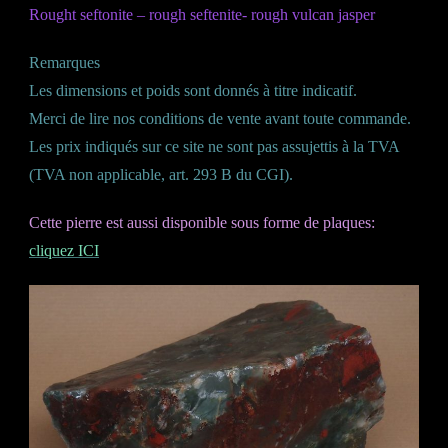
Rought seftonite – rough seftenite- rough vulcan jasper
Remarques
Les dimensions et poids sont donnés à titre indicatif.
Merci de lire nos conditions de vente avant toute commande.
Les prix indiqués sur ce site ne sont pas assujettis à la TVA
(TVA non applicable, art. 293 B du CGI).
Cette pierre est aussi disponible sous forme de plaques:
cliquez ICI