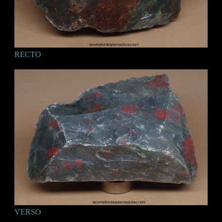
RECTO
VERSO