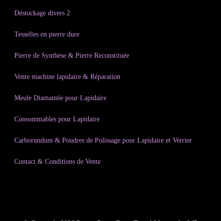
Déstockage divers 2
Tesselles en pierre dure
Pierre de Synthèse & Pierre Reconstituée
Vente machine lapidaire & Réparation
Meule Diamantée pour Lapidaire
Consommables pour Lapidaire
Carborundum & Poudres de Polissage pour Lapidaire et Verrier
Contact & Conditions de Vente