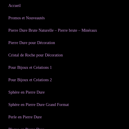
Accueil
Promos et Nouveautés
Pierre Dure Brute Naturelle – Pierre brute – Minéraux
Pierre Dure pour Décoration
Cristal de Roche pour Décoration
Pour Bijoux et Créations 1
Pour Bijoux et Créations 2
Sphère en Pierre Dure
Sphère en Pierre Dure Grand Format
Perle en Pierre Dure