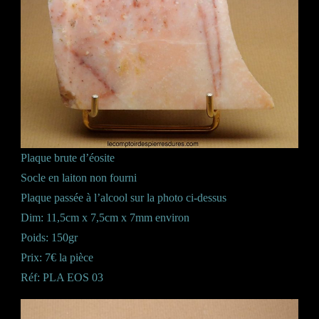
Plaque brute d’éosite
Socle en laiton non fourni
Plaque passée à l’alcool sur la photo ci-dessus
Dim: 11,5cm x 7,5cm x 7mm environ
Poids: 150gr
Prix: 7€ la pièce
Réf: PLA EOS 03