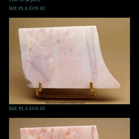
Réf: PLA EOS 02
Réf: PLA EOS 03