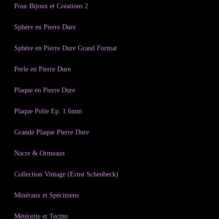
Pour Bijoux et Créations 2
Sphère en Pierre Dure
Sphère en Pierre Dure Grand Format
Perle en Pierre Dure
Plaque en Pierre Dure
Plaque Polie Ep. 1.6mm
Grande Plaque Pierre Dure
Nacre & Ormeaux
Collection Vintage (Ernst Scheubeck)
Minéraux et Spécimens
Météorite et Tectite