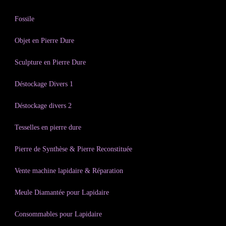
Fossile
Objet en Pierre Dure
Sculpture en Pierre Dure
Déstockage Divers 1
Déstockage divers 2
Tesselles en pierre dure
Pierre de Synthèse & Pierre Reconstituée
Vente machine lapidaire & Réparation
Meule Diamantée pour Lapidaire
Consommables pour Lapidaire