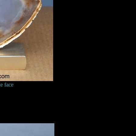
e face