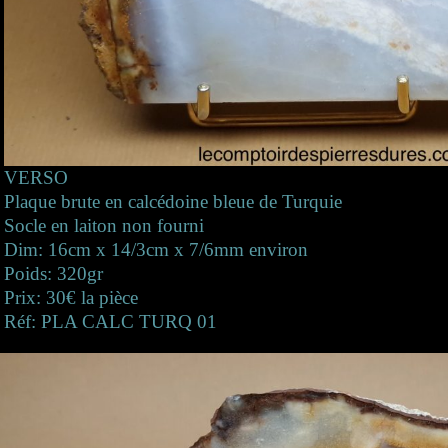
VERSO
Plaque brute en calcédoine bleue de Turquie
Socle en laiton non fourni
Dim: 16cm x 14/3cm x 7/6mm environ
Poids: 320gr
Prix: 30€ la pièce
Réf: PLA CALC TURQ 01