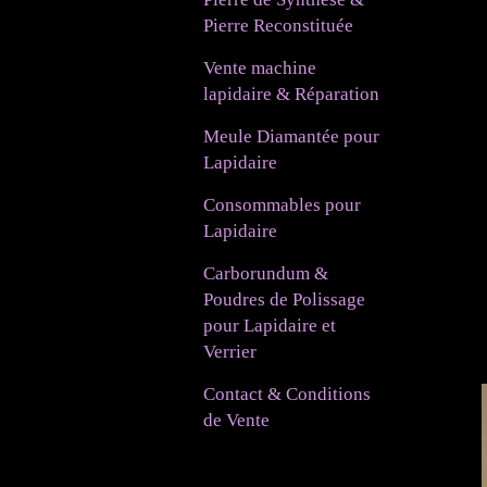
Pierre Reconstituée
Vente machine
lapidaire & Réparation
Meule Diamantée pour
Lapidaire
Consommables pour
Lapidaire
Carborundum &
Poudres de Polissage
pour Lapidaire et
Verrier
Contact & Conditions
de Vente