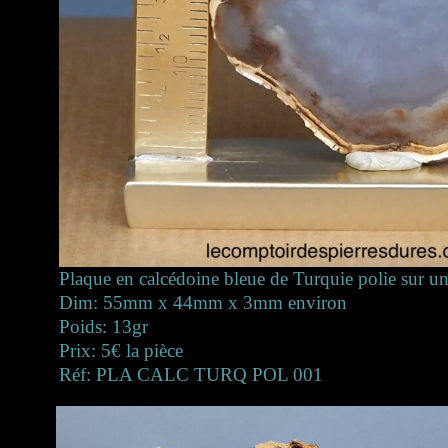
Plaque en calcédoine bleue de Turquie polie sur un
Dim: 55mm x 44mm x 3mm environ
Poids: 13gr
Prix: 5€ la pièce
Réf: PLA CALC TURQ POL 001