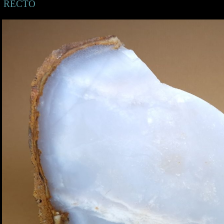
RECTO