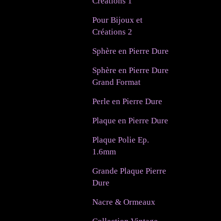
Créations 1
Pour Bijoux et
Créations 2
Sphère en Pierre Dure
Sphère en Pierre Dure
Grand Format
Perle en Pierre Dure
Plaque en Pierre Dure
Plaque Polie Ep.
1.6mm
Grande Plaque Pierre
Dure
Nacre & Ormeaux