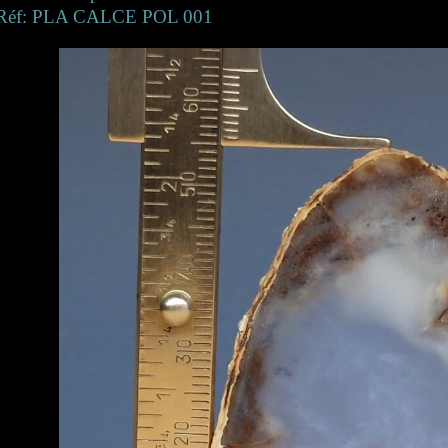
Réf: PLA CALCE POL 001