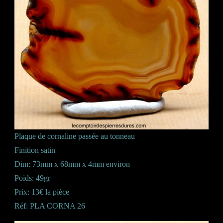
Plaque de cornaline passée au tonneau
Finition satin
Dim: 73mm x 68mm x 4mm environ
Poids: 49gr
Prix: 13€ la pièce
Réf: PLA CORNA 26