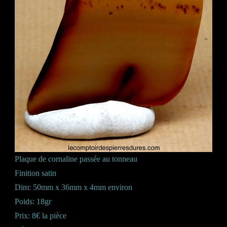
Plaque de cornaline passée au tonneau
Finition satin
Dim: 50mm x 36mm x 4mm environ
Poids: 18gr
Prix: 8€ la pièce