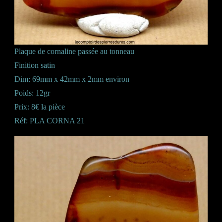
Plaque de cornaline passée au tonneau
Finition satin
Dim: 69mm x 42mm x 2mm environ
Poids: 12gr
Prix: 8€ la pièce
Réf: PLA CORNA 21