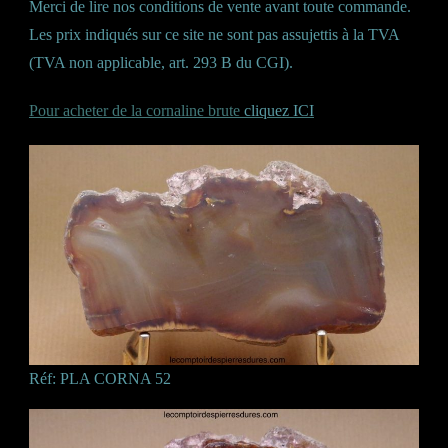
Merci de lire nos conditions de vente avant toute commande.
Les prix indiqués sur ce site ne sont pas assujettis à la TVA
(TVA non applicable, art. 293 B du CGI).
Pour acheter de la cornaline brute
cliquez ICI
Réf: PLA CORNA 52