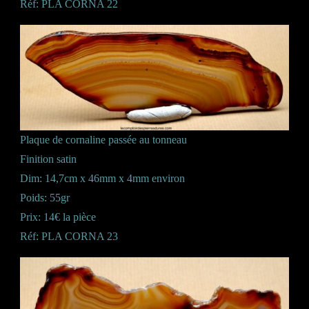
Réf: PLA CORNA 22
Plaque de cornaline passée au tonneau
Finition satin
Dim: 14,7cm x 46mm x 4mm environ
Poids: 55gr
Prix: 14€ la pièce
Réf: PLA CORNA 23