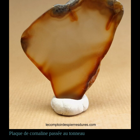
Plaque de cornaline passée au tonneau