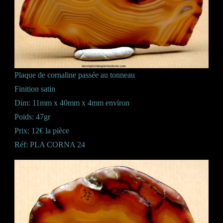
Plaque de cornaline passée au tonneau
Finition satin
Dim: 11mm x 40mm x 4mm environ
Poids: 47gr
Prix: 12€ la pièce
Réf: PLA CORNA 24