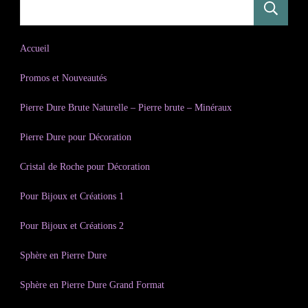
R
Accueil
Promos et Nouveautés
Pierre Dure Brute Naturelle – Pierre brute – Minéraux
Pierre Dure pour Décoration
Cristal de Roche pour Décoration
Pour Bijoux et Créations 1
Pour Bijoux et Créations 2
Sphère en Pierre Dure
Sphère en Pierre Dure Grand Format