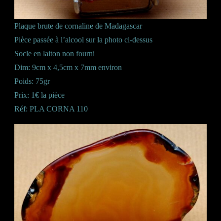
Plaque brute de cornaline de Madagascar
Pièce passée à l’alcool sur la photo ci-dessus
Socle en laiton non fourni
Dim: 9cm x 4,5cm x 7mm environ
Poids: 75gr
Prix: 1€ la pièce
Réf: PLA CORNA 110