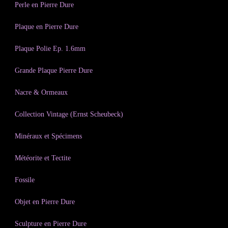
Perle en Pierre Dure
Plaque en Pierre Dure
Plaque Polie Ep. 1.6mm
Grande Plaque Pierre Dure
Nacre & Ormeaux
Collection Vintage (Ernst Scheubeck)
Minéraux et Spécimens
Météorite et Tectite
Fossile
Objet en Pierre Dure
Sculpture en Pierre Dure