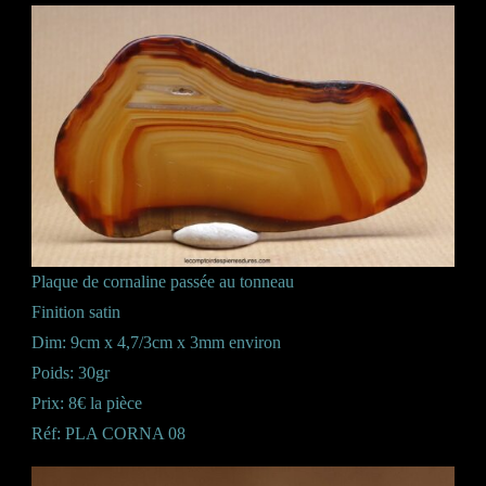
Plaque de cornaline passée au tonneau
Finition satin
Dim: 9cm x 4,7/3cm x 3mm environ
Poids: 30gr
Prix: 8€ la pièce
Réf: PLA CORNA 08