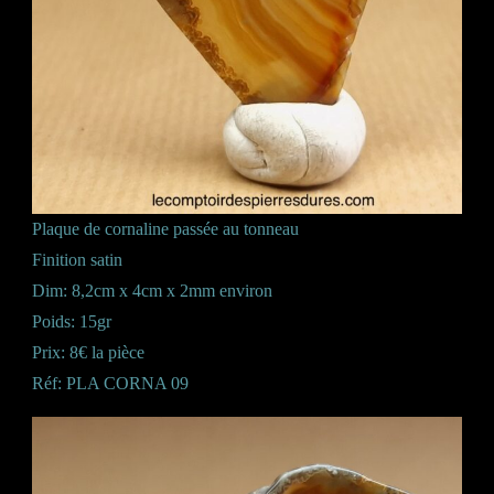
Plaque de cornaline passée au tonneau
Finition satin
Dim: 8,2cm x 4cm x 2mm environ
Poids: 15gr
Prix: 8€ la pièce
Réf: PLA CORNA 09