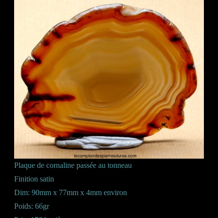
Plaque de cornaline passée au tonneau
Finition satin
Dim: 90mm x 77mm x 4mm environ
Poids: 66gr