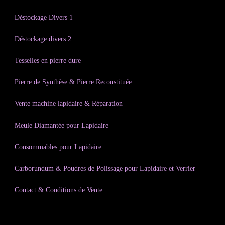
Déstockage Divers 1
Déstockage divers 2
Tesselles en pierre dure
Pierre de Synthèse & Pierre Reconstituée
Vente machine lapidaire & Réparation
Meule Diamantée pour Lapidaire
Consommables pour Lapidaire
Carborundum & Poudres de Polissage pour Lapidaire et Verrier
Contact & Conditions de Vente