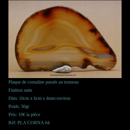
Plaque de cornaline passée au tonneau
Finition satin
Dim: 10cm x 6cm x 4mm environ
Poids: 50gr
Prix: 10€ la pièce
Réf: PLA CORNA 04