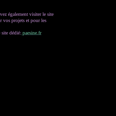
ez également visiter le site
r vos projets et pour les
 site dédié:
paesine.fr