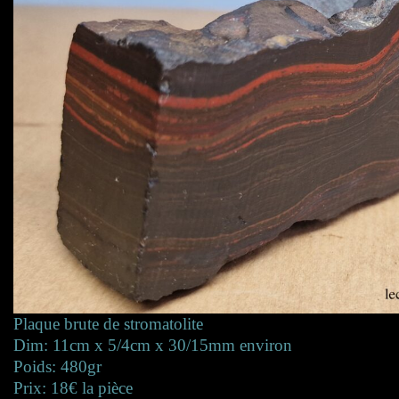
Plaque brute de stromatolite
Dim: 11cm x 5/4cm x 30/15mm environ
Poids: 480gr
Prix: 18€ la pièce