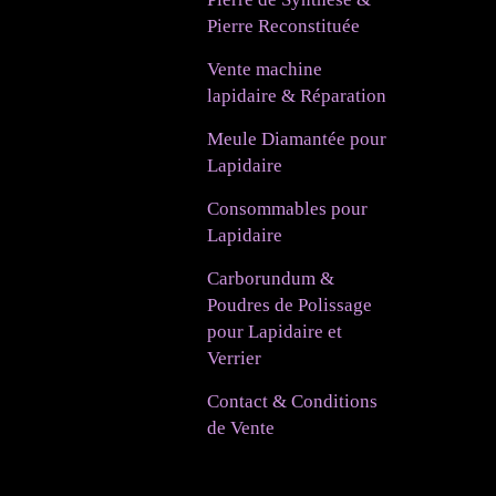
Pierre Reconstituée
Vente machine
lapidaire & Réparation
Meule Diamantée pour
Lapidaire
Consommables pour
Lapidaire
Carborundum &
Poudres de Polissage
pour Lapidaire et
Verrier
Contact & Conditions
de Vente