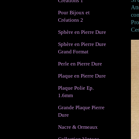
Créations 1
Att
Pour Bijoux et
con
Créations 2
Pr
Ces
Sphère en Pierre Dure
Sphère en Pierre Dure
Grand Format
Perle en Pierre Dure
Plaque en Pierre Dure
Plaque Polie Ep.
1.6mm
Grande Plaque Pierre
Dure
Nacre & Ormeaux