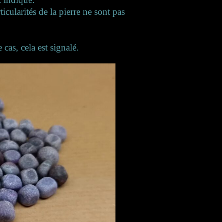
ticularités de la pierre ne sont pas
cas, cela est signalé.