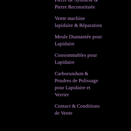
Pierre Reconstituée
Vente machine
lapidaire & Réparation
Meule Diamantée pour
Lapidaire
Consommables pour
Lapidaire
Carborundum &
Poudres de Polissage
pour Lapidaire et
Verrier
Contact & Conditions
de Vente