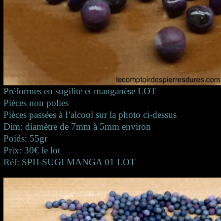
Préformes en sugilite et manganèse LOT
Pièces non polies
Pièces passées à l’alcool sur la photo ci-dessus
Dim: diamètre de 7mm à 5mm environ
Poids: 55gr
Prix: 30€ le lot
Réf: SPH SUGI MANGA 01 LOT