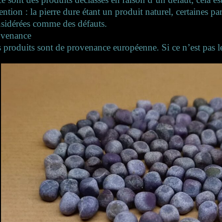
ention : la pierre dure étant un produit naturel, certaines par
sidérées comme des défauts.
ovenance
 produits sont de provenance européenne. Si ce n’est pas le 