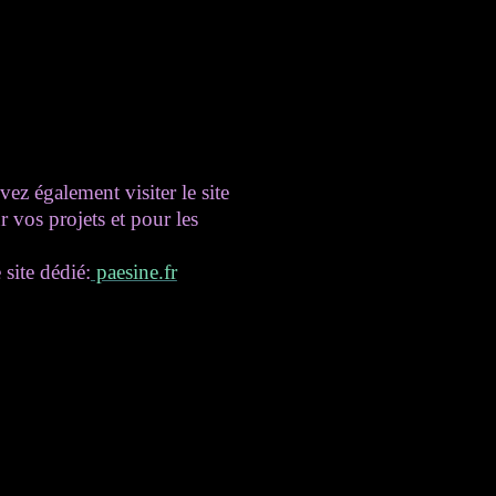
ez également visiter le site
r vos projets et pour les
 site dédié:
paesine.fr