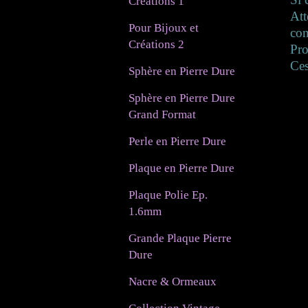
Créations 1
Att
Pour Bijoux et
con
Créations 2
Pr
Ces
Sphère en Pierre Dure
Sphère en Pierre Dure
Grand Format
Perle en Pierre Dure
Plaque en Pierre Dure
Plaque Polie Ep.
1.6mm
Grande Plaque Pierre
Dure
Nacre & Ormeaux