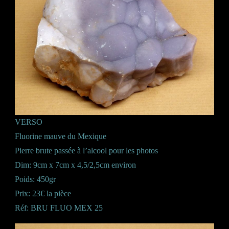
VERSO
Fluorine mauve du Mexique
Pierre brute passée à l’alcool pour les photos
Dim: 9cm x 7cm x 4,5/2,5cm environ
Poids: 450gr
Prix: 23€ la pièce
Réf: BRU FLUO MEX 25