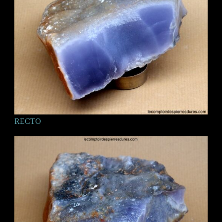
RECTO