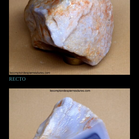
RECTO