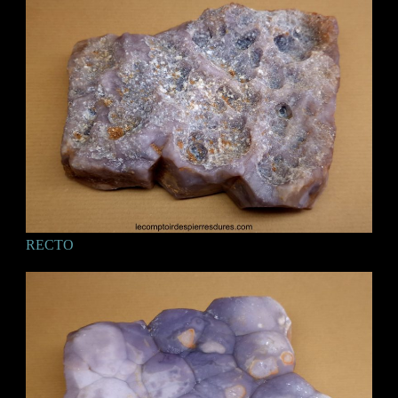
RECTO