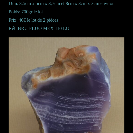
Dim: 8,5cm x 5cm x 3,7cm et 8cm x 3cm x 3cm environ
Poids: 700gr le lot
Prix: 40€ le lot de 2 pièces
Réf: BRU FLUO MEX 110 LOT