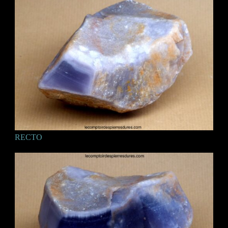
RECTO