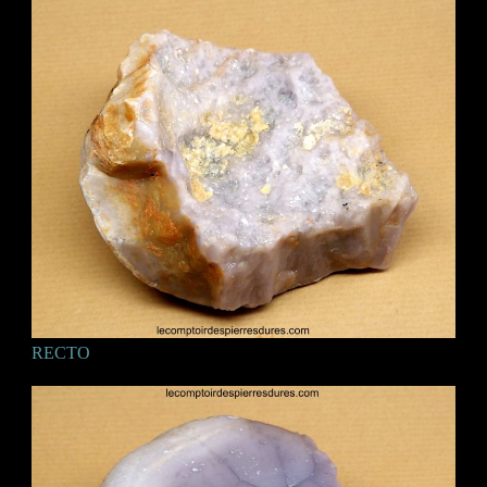
RECTO