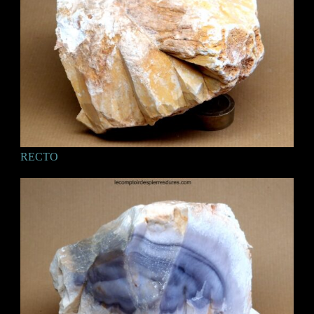
RECTO