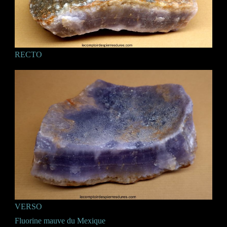
RECTO
VERSO
Fluorine mauve du Mexique