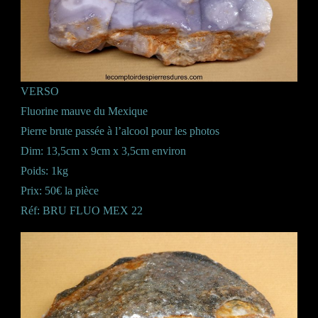
VERSO
Fluorine mauve du Mexique
Pierre brute passée à l’alcool pour les photos
Dim: 13,5cm x 9cm x 3,5cm environ
Poids: 1kg
Prix: 50€ la pièce
Réf: BRU FLUO MEX 22