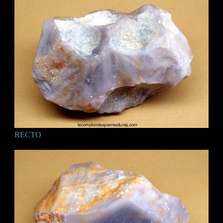
RECTO