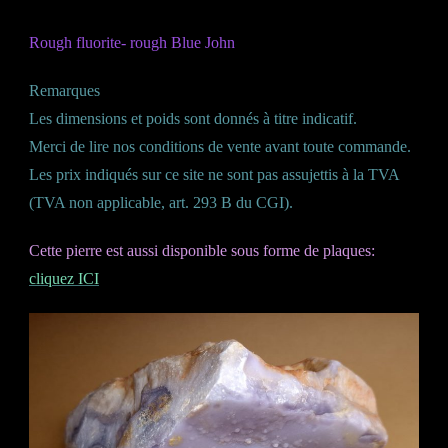
Rough fluorite- rough Blue John
Remarques
Les dimensions et poids sont donnés à titre indicatif.
Merci de lire nos conditions de vente avant toute commande.
Les prix indiqués sur ce site ne sont pas assujettis à la TVA
(TVA non applicable, art. 293 B du CGI).
Cette pierre est aussi disponible sous forme de plaques:
cliquez ICI