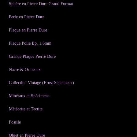
Sphère en Pierre Dure Grand Format
Perle en Pierre Dure
Plaque en Pierre Dure
Plaque Polie Ep. 1.6mm
Grande Plaque Pierre Dure
Nacre & Ormeaux
Collection Vintage (Ernst Scheubeck)
Minéraux et Spécimens
Météorite et Tectite
Fossile
Objet en Pierre Dure