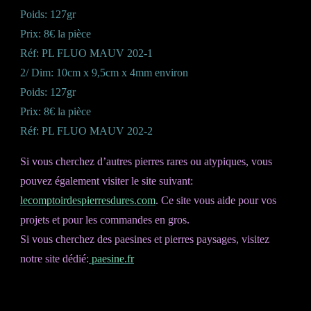
Poids: 127gr
Prix: 8€ la pièce
Réf: PL FLUO MAUV 202-1
2/ Dim: 10cm x 9,5cm x 4mm environ
Poids: 127gr
Prix: 8€ la pièce
Réf: PL FLUO MAUV 202-2
Si vous cherchez d’autres pierres rares ou atypiques, vous
pouvez également visiter le site suivant:
lecomptoirdespierresdures.com
. Ce site vous aide pour vos
projets et pour les commandes en gros.
Si vous cherchez des paesines et pierres paysages, visitez
notre site dédié:
paesine.fr