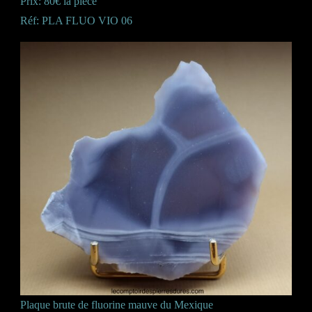
Prix: 80€ la pièce
Réf: PLA FLUO VIO 06
Plaque brute de fluorine mauve du Mexique