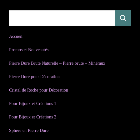
R
Accueil
Promos et Nouveautés
Pierre Dure Brute Naturelle – Pierre brute – Minéraux
Pierre Dure pour Décoration
Cristal de Roche pour Décoration
Pour Bijoux et Créations 1
Pour Bijoux et Créations 2
Sphère en Pierre Dure