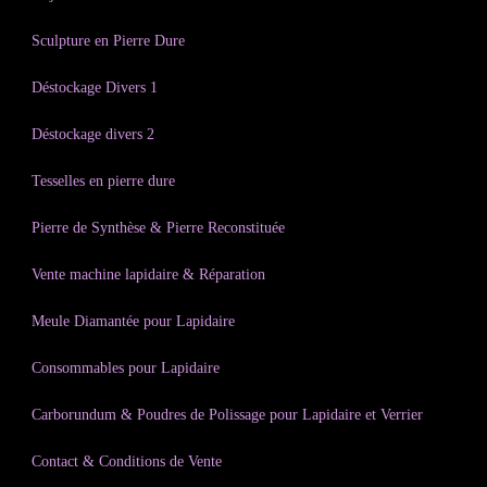
Sculpture en Pierre Dure
Déstockage Divers 1
Déstockage divers 2
Tesselles en pierre dure
Pierre de Synthèse & Pierre Reconstituée
Vente machine lapidaire & Réparation
Meule Diamantée pour Lapidaire
Consommables pour Lapidaire
Carborundum & Poudres de Polissage pour Lapidaire et Verrier
Contact & Conditions de Vente